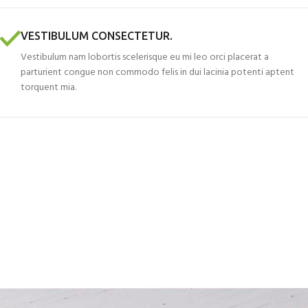
VESTIBULUM CONSECTETUR.
Vestibulum nam lobortis scelerisque eu mi leo orci placerat a
parturient congue non commodo felis in dui lacinia potenti aptent
torquent mia.