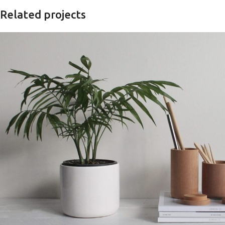
Related projects